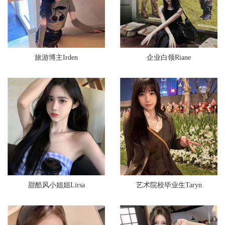
旅游博主Irden
企业白领Riane
甜酷风小姐姐Lirsa
艺术院校毕业生Taryn