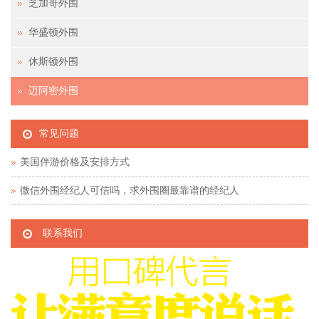
芝加哥外围
华盛顿外围
休斯顿外围
迈阿密外围
常见问题
美国伴游价格及安排方式
微信外围经纪人可信吗，求外围圈最靠谱的经纪人
联系我们