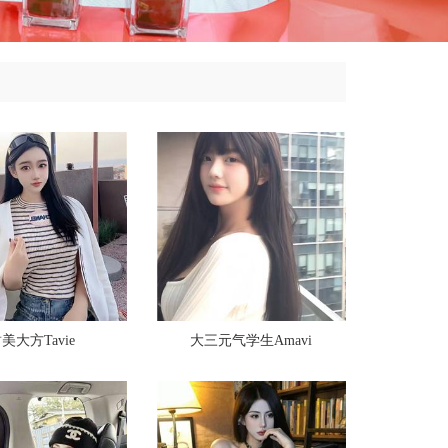
美大方Tavie
大三元气学生Amavi