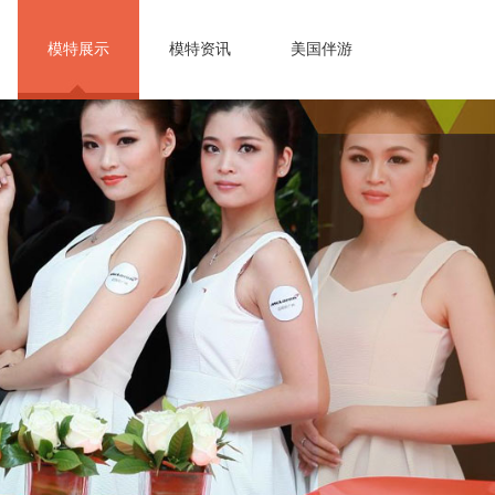
模特展示
模特资讯
美国伴游